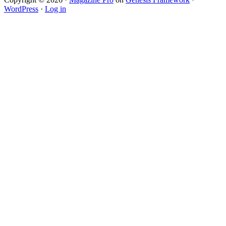
WordPress
·
Log in