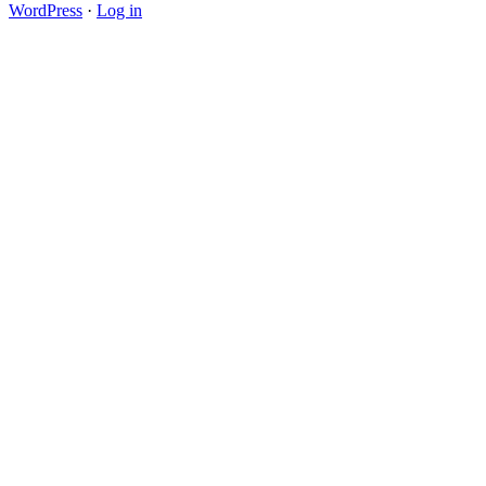
WordPress
·
Log in