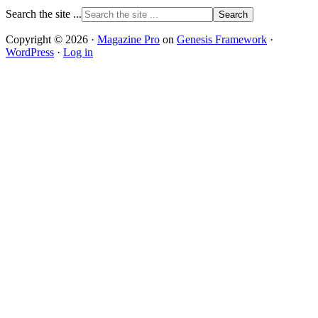
Search the site ...
Copyright © 2026 ·
Magazine Pro
on
Genesis Framework
·
WordPress
·
Log in